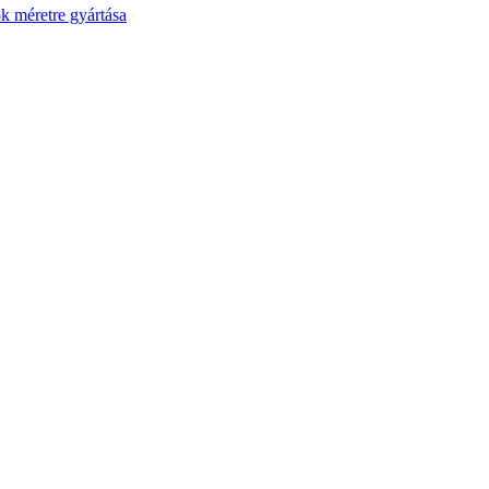
ok méretre gyártása